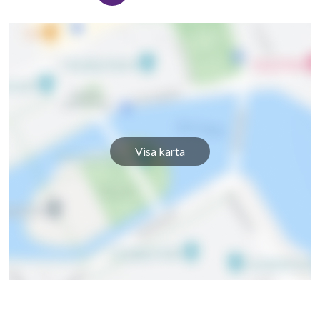
Visa karta