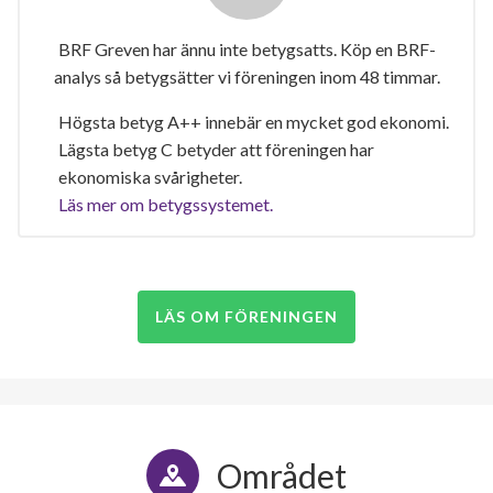
BRF Greven har ännu inte betygsatts. Köp en BRF-
analys så betygsätter vi föreningen inom 48 timmar.
Högsta betyg A++ innebär en mycket god ekonomi.
Lägsta betyg C betyder att föreningen har
ekonomiska svårigheter.
Läs mer om betygssystemet.
LÄS OM FÖRENINGEN
Området