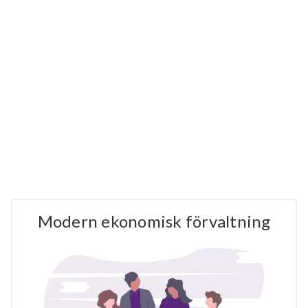
Modern ekonomisk förvaltning