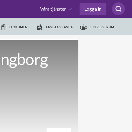
Våra tjänster
Logga in
DOKUMENT
ANSLAGSTAVLA
STYRELSERUM
ingborg