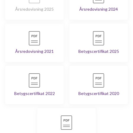
Årsredovisning 2025
Årsredovisning 2024
Årsredovisning 2021
Betygscertifikat 2025
Betygscertifikat 2022
Betygscertifikat 2020