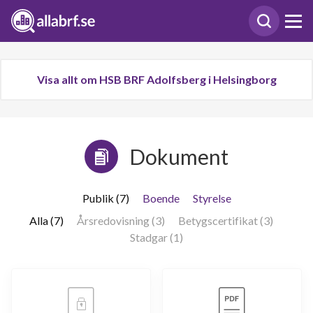
Visa allt om HSB BRF Adolfsberg i Helsingborg
Dokument
Publik (7)
Boende
Styrelse
Alla (7)
Årsredovisning (3)
Betygscertifikat (3)
Stadgar (1)