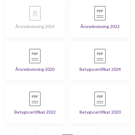
Årsredovisning 2024
Årsredovisning 2022
Årsredovisning 2020
Betygscertifikat 2024
Betygscertifikat 2022
Betygscertifikat 2020