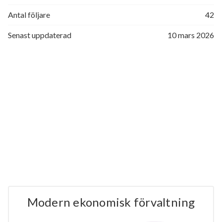
Antal följare
42
Senast uppdaterad
10 mars 2026
Modern ekonomisk förvaltning