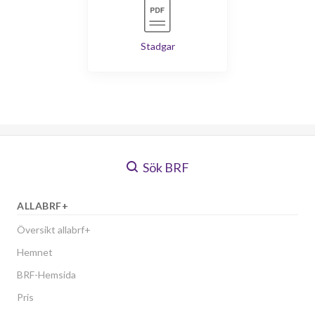
Stadgar
Sök BRF
ALLABRF+
Översikt allabrf+
Hemnet
BRF-Hemsida
Pris