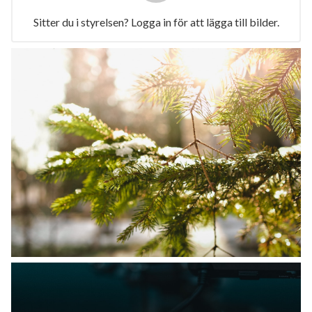
Sitter du i styrelsen? Logga in för att lägga till bilder.