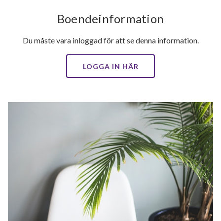
Boendeinformation
Du måste vara inloggad för att se denna information.
LOGGA IN HÄR