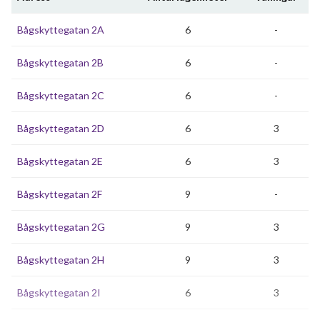
Bågskyttegatan 2A
6
-
Bågskyttegatan 2B
6
-
Bågskyttegatan 2C
6
-
Bågskyttegatan 2D
6
3
Bågskyttegatan 2E
6
3
Bågskyttegatan 2F
9
-
Bågskyttegatan 2G
9
3
Bågskyttegatan 2H
9
3
Bågskyttegatan 2I
6
3