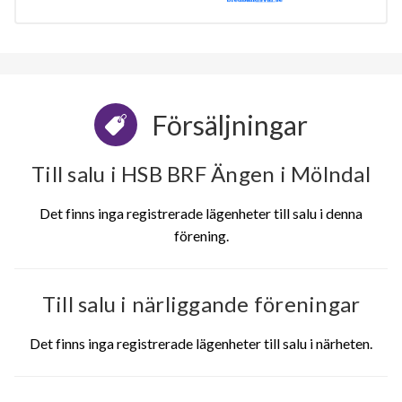
Försäljningar
Till salu i HSB BRF Ängen i Mölndal
Det finns inga registrerade lägenheter till salu i denna
förening.
Till salu i närliggande föreningar
Det finns inga registrerade lägenheter till salu i närheten.