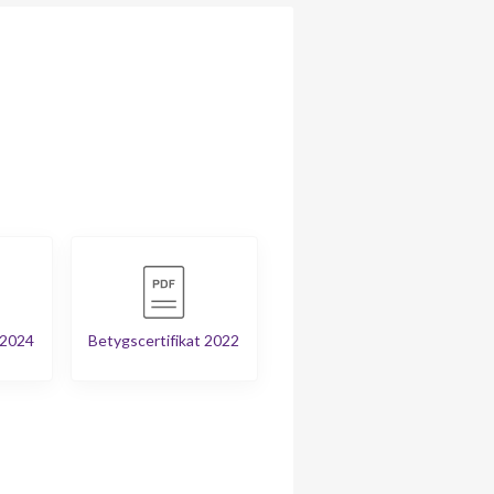
 2024
Betygscertifikat 2022