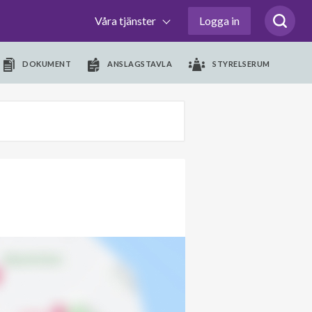
Våra tjänster
Logga in
DOKUMENT
ANSLAGSTAVLA
STYRELSERUM