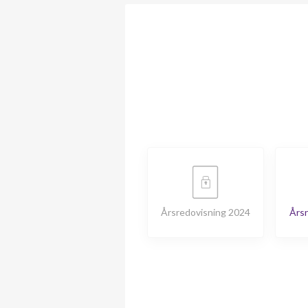
Årsredovisning 2024
Årsr