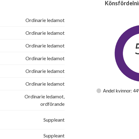
Könsfördelni
Ordinarie ledamot
Ordinarie ledamot
Ordinarie ledamot
Ordinarie ledamot
Ordinarie ledamot
Ordinarie ledamot
Andel kvinnor: 4
Ordinarie ledamot,
ordförande
Suppleant
Suppleant