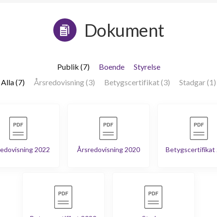
Dokument
Publik (7)
Boende
Styrelse
Alla (7)
Årsredovisning (3)
Betygscertifikat (3)
Stadgar (1)
edovisning 2022
Årsredovisning 2020
Betygscertifikat