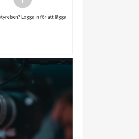
 styrelsen? Logga in för att lägga