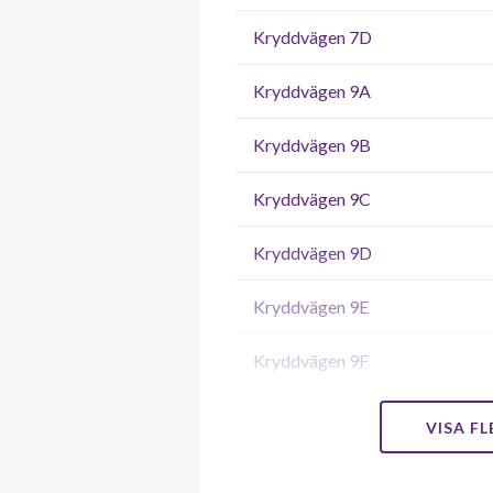
Kryddvägen 7D
Kryddvägen 9A
Kryddvägen 9B
Kryddvägen 9C
Kryddvägen 9D
Kryddvägen 9E
Kryddvägen 9F
Kryddvägen 11A
VISA F
Kryddvägen 11B