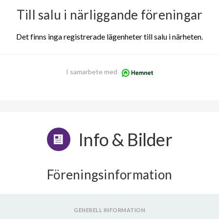
Till salu i närliggande föreningar
Det finns inga registrerade lägenheter till salu i närheten.
I samarbete med
Info & Bilder
Föreningsinformation
GENERELL INFORMATION