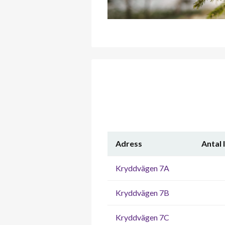
Adress
Antal 
Kryddvägen 7A
Kryddvägen 7B
Kryddvägen 7C