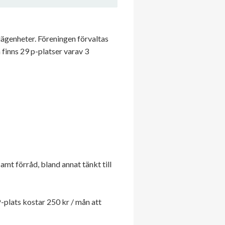
lägenheter. Föreningen förvaltas
finns 29 p-platser varav 3
amt förråd, bland annat tänkt till
-plats kostar 250 kr / mån att