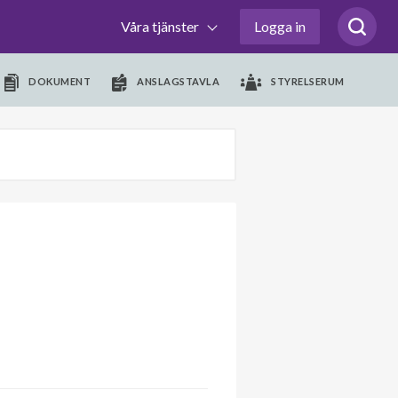
Våra tjänster
Logga in
DOKUMENT
ANSLAGSTAVLA
STYRELSERUM