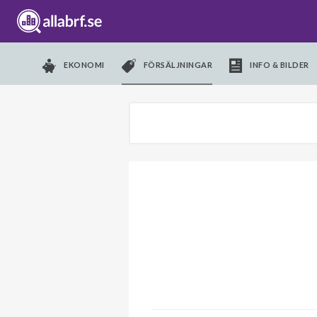
EKONOMI
FÖRSÄLJNINGAR
INFO & BILDER