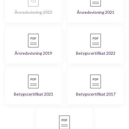
Årsredovisning 2022
Årsredovisning 2021
Årsredovisning 2019
Betygscertifikat 2022
Betygscertifikat 2021
Betygscertifikat 2017