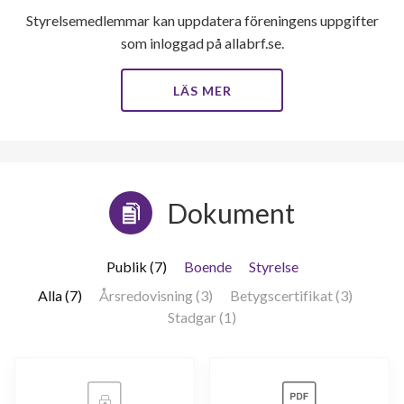
Styrelsemedlemmar kan uppdatera föreningens uppgifter
som inloggad på allabrf.se.
LÄS MER
Dokument
Publik (7)
Boende
Styrelse
Alla (7)
Årsredovisning (3)
Betygscertifikat (3)
Stadgar (1)