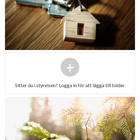
+
Sitter du i styrelsen? Logga in för att lägga till bilder.