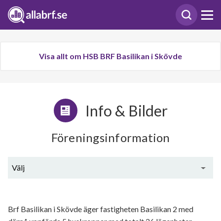
Visa allt om HSB BRF Basilikan i Skövde
Info & Bilder
Föreningsinformation
Välj
Generell information
Brf Basilikan i Skövde äger fastigheten Basilikan 2 med