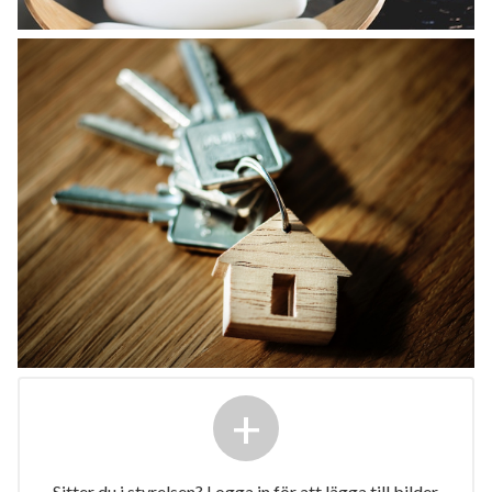
+
Sitter du i styrelsen? Logga in för att lägga till bilder.