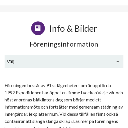
Info & Bilder
Föreningsinformation
Välj
Generell information
Föreningen består av 91 st lägenheter som är uppförda
1992.Expeditionen har öppet en timme i veckan.Varje vår och
höst anordnas blåklintens dag som börjar med ett
informationsmöte och fortsätter med gemensam städning av
innergårdar, lekplatser m.m. Vid dessa tillfällen finns också
containrar att slänga slänga skräp i.Läs mer på föreningens