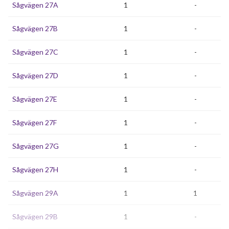
Sågvägen 27A
1
-
Sågvägen 27B
1
-
Sågvägen 27C
1
-
Sågvägen 27D
1
-
Sågvägen 27E
1
-
Sågvägen 27F
1
-
Sågvägen 27G
1
-
Sågvägen 27H
1
-
Sågvägen 29A
1
1
Sågvägen 29B
1
-