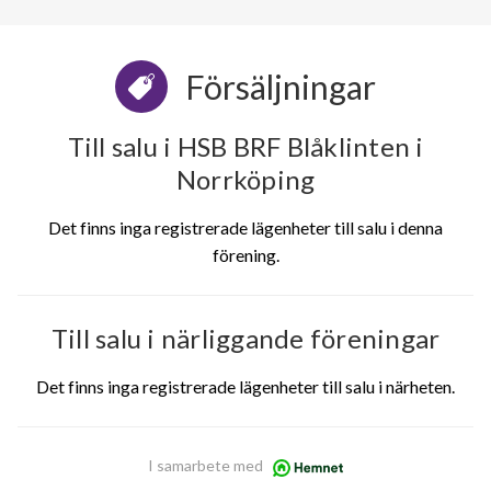
Försäljningar
Till salu i HSB BRF Blåklinten i
Norrköping
Det finns inga registrerade lägenheter till salu i denna
förening.
Till salu i närliggande föreningar
Det finns inga registrerade lägenheter till salu i närheten.
I samarbete med