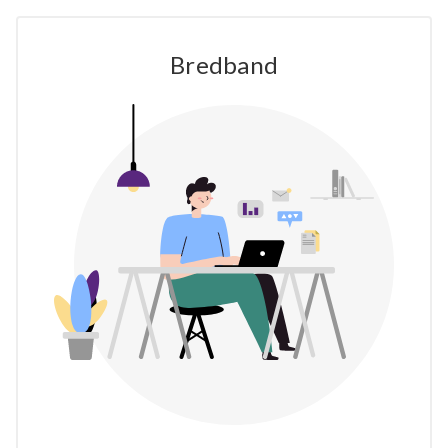
Bredband