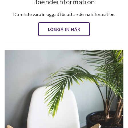
Boendeinformation
Du måste vara inloggad för att se denna information.
LOGGA IN HÄR