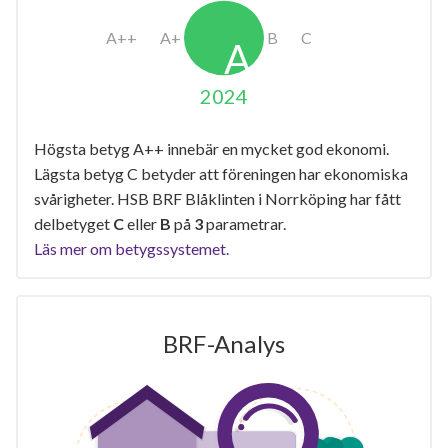
2024
Högsta betyg A++ innebär en mycket god ekonomi.
Lägsta betyg C betyder att föreningen har ekonomiska
svårigheter. HSB BRF Blåklinten i Norrköping har fått
delbetyget
C
eller
B
på
3
parametrar.
Läs mer om betygssystemet.
BRF-Analys