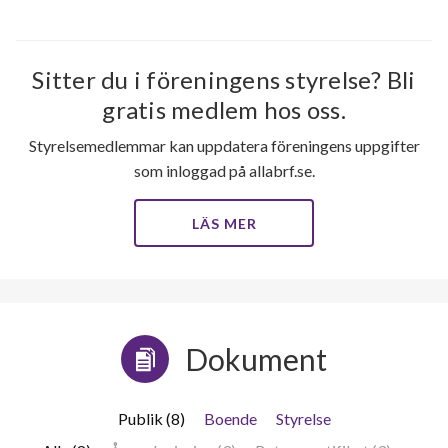
Sitter du i föreningens styrelse? Bli
gratis medlem hos oss.
Styrelsemedlemmar kan uppdatera föreningens uppgifter
som inloggad på allabrf.se.
LÄS MER
Dokument
Publik (8)
Boende
Styrelse