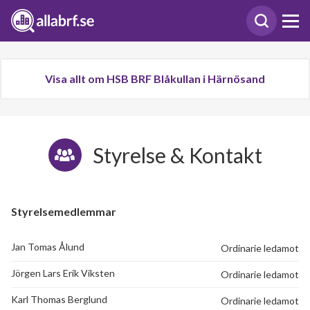
Visa allt om HSB BRF Blåkullan i Härnösand
Styrelse & Kontakt
Styrelsemedlemmar
Jan Tomas Ålund
Ordinarie ledamot
Jörgen Lars Erik Viksten
Ordinarie ledamot
Karl Thomas Berglund
Ordinarie ledamot