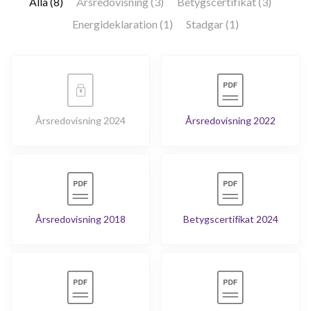
Alla (8)
Årsredovisning (3)
Betygscertifikat (3)
Energideklaration (1)
Stadgar (1)
Årsredovisning 2024
Årsredovisning 2022
Årsredovisning 2018
Betygscertifikat 2024