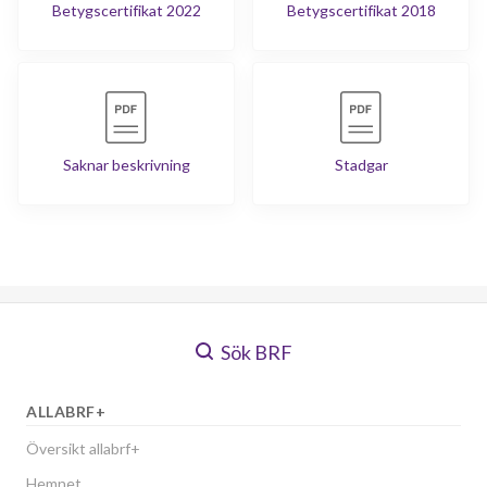
Betygscertifikat 2022
Betygscertifikat 2018
Saknar beskrivning
Stadgar
Sök BRF
ALLABRF+
Översikt allabrf+
Hemnet