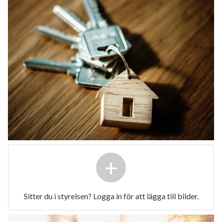
+
Sitter du i styrelsen? Logga in för att lägga till bilder.