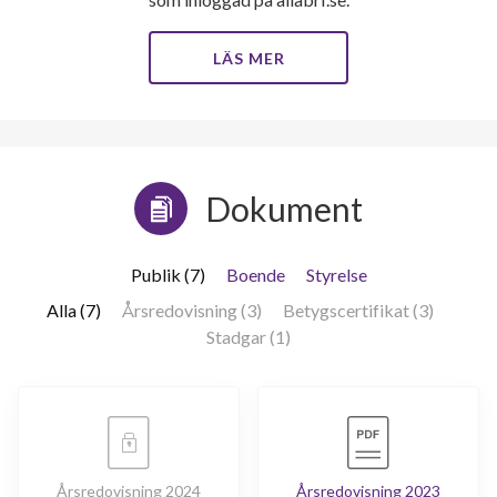
LÄS MER
Dokument
Publik (7)
Boende
Styrelse
Alla (7)
Årsredovisning (3)
Betygscertifikat (3)
Stadgar (1)
Årsredovisning 2024
Årsredovisning 2023