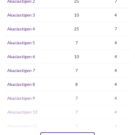
Akaciastigen 2
25
7
Akaciastigen 3
10
4
Akaciastigen 4
25
7
Akaciastigen 5
7
4
Akaciastigen 6
10
4
Akaciastigen 7
7
4
Akaciastigen 8
8
4
Akaciastigen 9
7
4
Akaciastigen 10
7
4
Akaciastigen 11
9
4