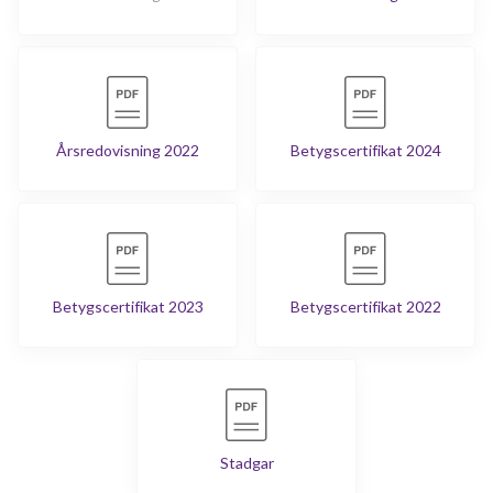
Årsredovisning 2022
Betygscertifikat 2024
Betygscertifikat 2023
Betygscertifikat 2022
Stadgar