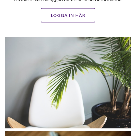
LOGGA IN HÄR