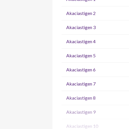
Akaciastigen 2
Akaciastigen 3
Akaciastigen 4
Akaciastigen 5
Akaciastigen 6
Akaciastigen 7
Akaciastigen 8
Akaciastigen 9
Akaciastigen 10