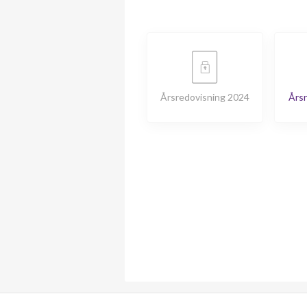
Årsredovisning 2024
Årsr