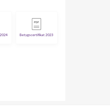
 2024
Betygscertifikat 2023