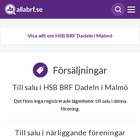
Visa allt om HSB BRF Dadeln i Malmö
Försäljningar
Till salu i HSB BRF Dadeln i Malmö
Det finns inga registrerade lägenheter till salu i denna
förening.
Till salu i närliggande föreningar