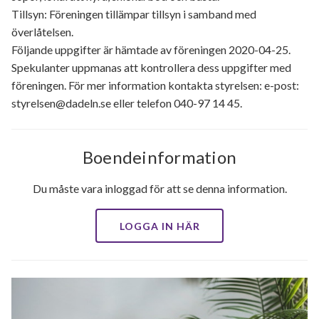
Tillsyn: Föreningen tillämpar tillsyn i samband med
överlåtelsen.
Följande uppgifter är hämtade av föreningen 2020-04-25.
Spekulanter uppmanas att kontrollera dess uppgifter med
föreningen. För mer information kontakta styrelsen: e-post:
styrelsen@dadeln.se eller telefon 040-97 14 45.
Boendeinformation
Du måste vara inloggad för att se denna information.
LOGGA IN HÄR