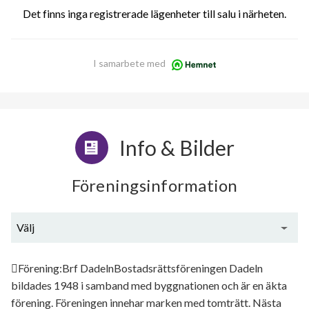
Det finns inga registrerade lägenheter till salu i närheten.
I samarbete med
Info & Bilder
Föreningsinformation
Välj
Generell information
Förening:Brf DadelnBostadsrättsföreningen Dadeln
bildades 1948 i samband med byggnationen och är en äkta
förening. Föreningen innehar marken med tomträtt. Nästa