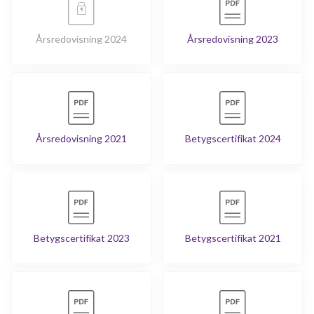
Årsredovisning 2024
Årsredovisning 2023
Årsredovisning 2021
Betygscertifikat 2024
Betygscertifikat 2023
Betygscertifikat 2021