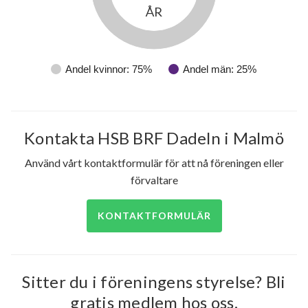
ÅR
Andel kvinnor: 75%
Andel män: 25%
Kontakta HSB BRF Dadeln i Malmö
Använd vårt kontaktformulär för att nå föreningen eller
förvaltare
KONTAKTFORMULÄR
Sitter du i föreningens styrelse? Bli
gratis medlem hos oss.