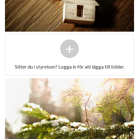
+
Sitter du i styrelsen? Logga in för att lägga till bilder.