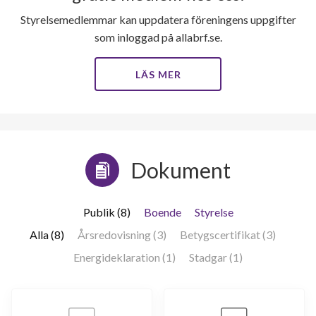
Styrelsemedlemmar kan uppdatera föreningens uppgifter
som inloggad på allabrf.se.
LÄS MER
Dokument
Publik (8)
Boende
Styrelse
Alla (8)
Årsredovisning (3)
Betygscertifikat (3)
Energideklaration (1)
Stadgar (1)