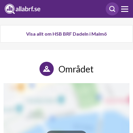
Visa allt om HSB BRF Dadeln i Malmö
Området