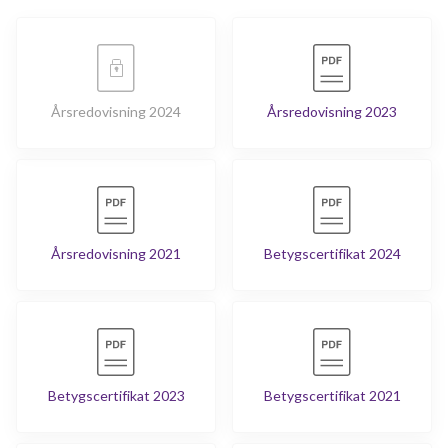
Årsredovisning 2024
Årsredovisning 2023
Årsredovisning 2021
Betygscertifikat 2024
Betygscertifikat 2023
Betygscertifikat 2021