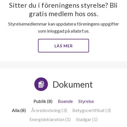
Sitter du i föreningens styrelse? Bli
gratis medlem hos oss.
Styrelsemedlemmar kan uppdatera föreningens uppgifter
som inloggad på allabrf.se.
LÄS MER
Dokument
Publik (8)
Boende
Styrelse
Alla (8)
Årsredovisning (3)
Betygscertifikat (3)
Energideklaration (1)
Stadgar (1)