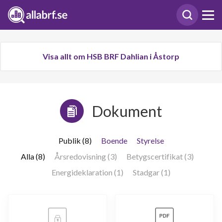
Visa allt om HSB BRF Dahlian i Åstorp
Dokument
Publik (8)
Boende
Styrelse
Alla (8)
Årsredovisning (3)
Betygscertifikat (3)
Energideklaration (1)
Stadgar (1)