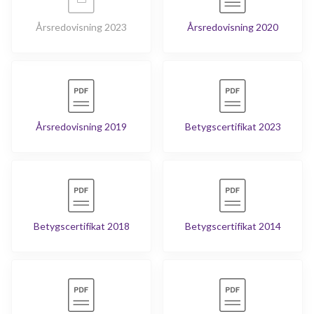
Årsredovisning 2023
Årsredovisning 2020
Årsredovisning 2019
Betygscertifikat 2023
Betygscertifikat 2018
Betygscertifikat 2014