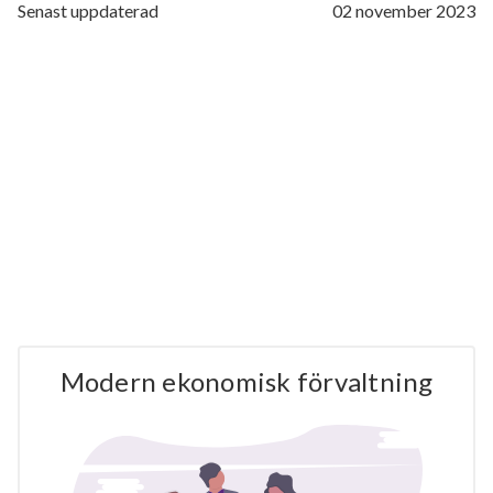
Senast uppdaterad
02 november 2023
Modern ekonomisk förvaltning