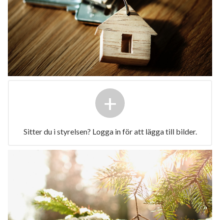
+
Sitter du i styrelsen? Logga in för att lägga till bilder.