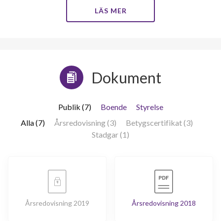
LÄS MER
Dokument
Publik (7)
Boende
Styrelse
Alla (7)
Årsredovisning (3)
Betygscertifikat (3)
Stadgar (1)
Årsredovisning 2019
Årsredovisning 2018