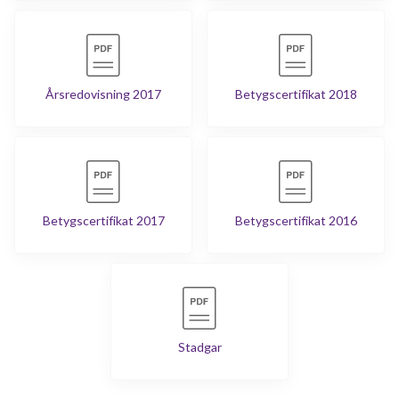
Årsredovisning 2017
Betygscertifikat 2018
Betygscertifikat 2017
Betygscertifikat 2016
Stadgar