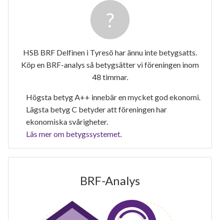
HSB BRF Delfinen i Tyresö har ännu inte betygsatts.
Köp en BRF-analys så betygsätter vi föreningen inom
48 timmar.
Högsta betyg A++ innebär en mycket god ekonomi.
Lägsta betyg C betyder att föreningen har
ekonomiska svårigheter.
Läs mer om betygssystemet.
BRF-Analys