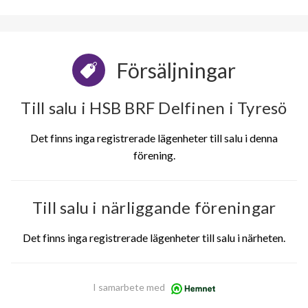
Försäljningar
Till salu i HSB BRF Delfinen i Tyresö
Det finns inga registrerade lägenheter till salu i denna
förening.
Till salu i närliggande föreningar
Det finns inga registrerade lägenheter till salu i närheten.
I samarbete med