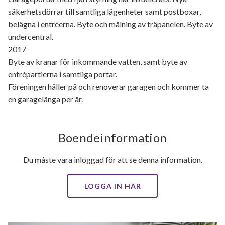
säkerhetsdörrar till samtliga lägenheter samt postboxar,
belägna i entréerna. Byte och målning av träpanelen. Byte av
undercentral.
2017
Byte av kranar för inkommande vatten, samt byte av
entrépartierna i samtliga portar.
Föreningen håller på och renoverar garagen och kommer ta
en garagelänga per år.
Boendeinformation
Du måste vara inloggad för att se denna information.
LOGGA IN HÄR