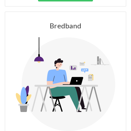
Bredband