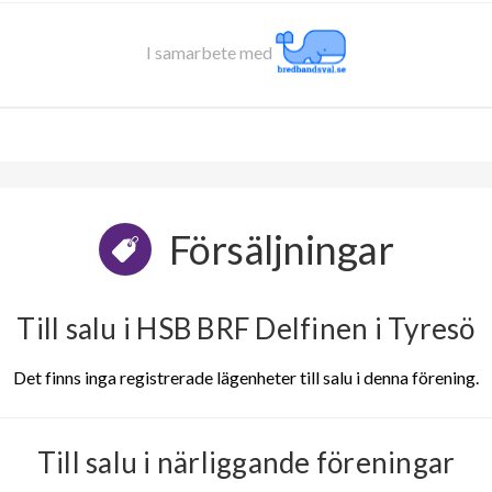
I samarbete med
Försäljningar
Till salu i HSB BRF Delfinen i Tyresö
Det finns inga registrerade lägenheter till salu i denna förening.
Till salu i närliggande föreningar