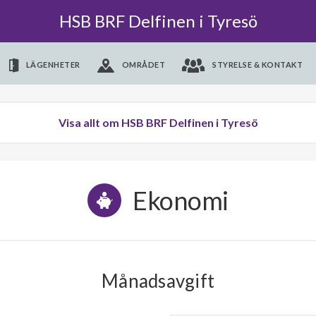
HSB BRF Delfinen i Tyresö
LÄGENHETER
OMRÅDET
STYRELSE & KONTAKT
Visa allt om HSB BRF Delfinen i Tyresö
Ekonomi
Månadsavgift