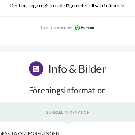
Det finns inga registrerade lägenheter till salu i närheten.
I samarbete med
Info & Bilder
Föreningsinformation
GENERELL INFORMATION
TyresöFAKTA OM FÖRENINGEN