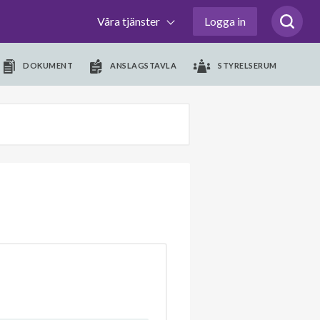
Våra tjänster
Logga in
DOKUMENT
ANSLAGSTAVLA
STYRELSERUM