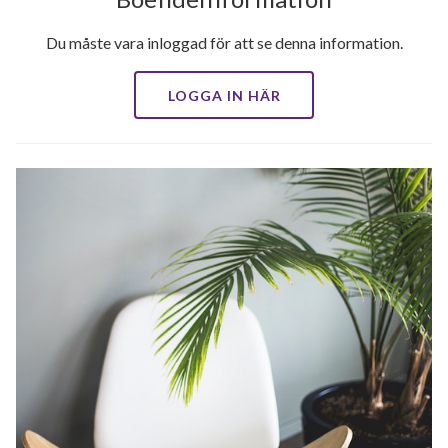
Du måste vara inloggad för att se denna information.
LOGGA IN HÄR