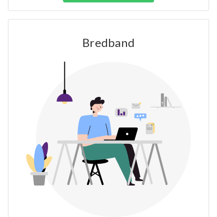
Bredband