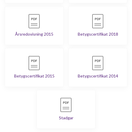
Årsredovisning 2015
Betygscertifikat 2018
Betygscertifikat 2015
Betygscertifikat 2014
Stadgar