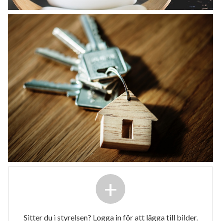
+
Sitter du i styrelsen? Logga in för att lägga till bilder.