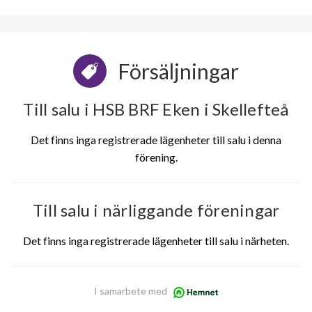
Försäljningar
Till salu i HSB BRF Eken i Skellefteå
Det finns inga registrerade lägenheter till salu i denna
förening.
Till salu i närliggande föreningar
Det finns inga registrerade lägenheter till salu i närheten.
I samarbete med