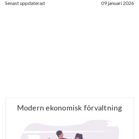
Senast uppdaterad
09 januari 2026
Modern ekonomisk förvaltning