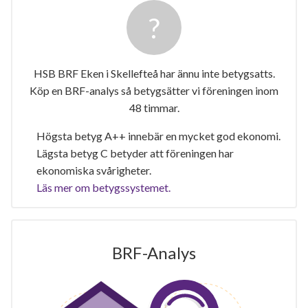
HSB BRF Eken i Skellefteå har ännu inte betygsatts.
Köp en BRF-analys så betygsätter vi föreningen inom
48 timmar.
Högsta betyg A++ innebär en mycket god ekonomi.
Lägsta betyg C betyder att föreningen har
ekonomiska svårigheter.
Läs mer om betygssystemet.
BRF-Analys