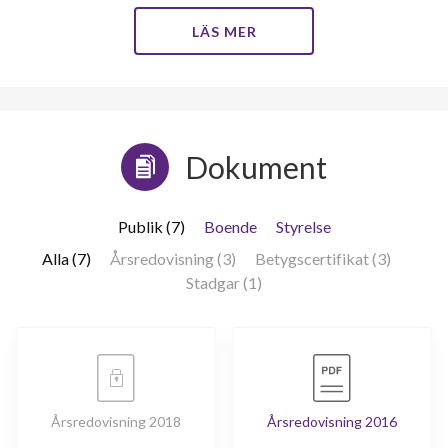
LÄS MER
Dokument
Publik (7)
Boende
Styrelse
Alla (7)
Årsredovisning (3)
Betygscertifikat (3)
Stadgar (1)
Årsredovisning 2018
Årsredovisning 2016