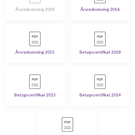
Årsredovisning 2018
Årsredovisning 2016
Årsredovisning 2015
Betygscertifikat 2018
Betygscertifikat 2015
Betygscertifikat 2014