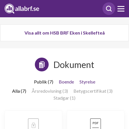
Visa allt om HSB BRF Eken i Skellefteå
Dokument
Publik (7)
Boende
Styrelse
Alla (7)
Årsredovisning (3)
Betygscertifikat (3)
Stadgar (1)