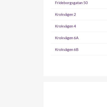
Frideborgsgatan 50
Krokvägen 2
Krokvägen 4
Krokvägen 6A
Krokvägen 6B