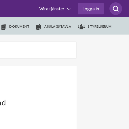
Våra tjänster
Logga in
DOKUMENT
ANSLAGSTAVLA
STYRELSERUM
nd