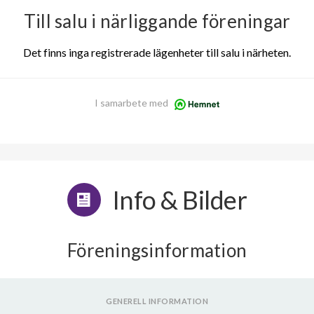
Till salu i närliggande föreningar
Det finns inga registrerade lägenheter till salu i närheten.
I samarbete med
Info & Bilder
Föreningsinformation
GENERELL INFORMATION