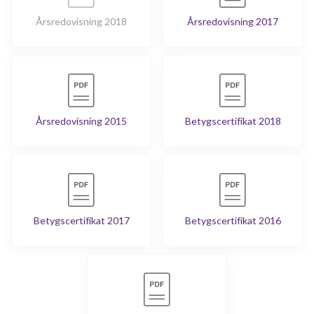
Årsredovisning 2018
Årsredovisning 2017
Årsredovisning 2015
Betygscertifikat 2018
Betygscertifikat 2017
Betygscertifikat 2016