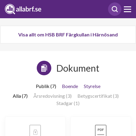
Visa allt om HSB BRF Färgkullan i Härnösand
Dokument
Publik (7)
Boende
Styrelse
Alla (7)
Årsredovisning (3)
Betygscertifikat (3)
Stadgar (1)