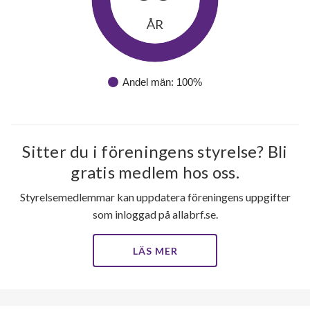
ÅR
Andel män: 100%
Sitter du i föreningens styrelse? Bli
gratis medlem hos oss.
Styrelsemedlemmar kan uppdatera föreningens uppgifter
som inloggad på allabrf.se.
LÄS MER