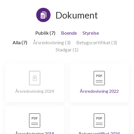
Dokument
Publik (7)
Boende
Styrelse
Alla (7)
Årsredovisning (3)
Betygscertifikat (3)
Stadgar (1)
Årsredovisning 2024
Årsredovisning 2022
Årsredovisning 2019
Betygscertifikat 2024