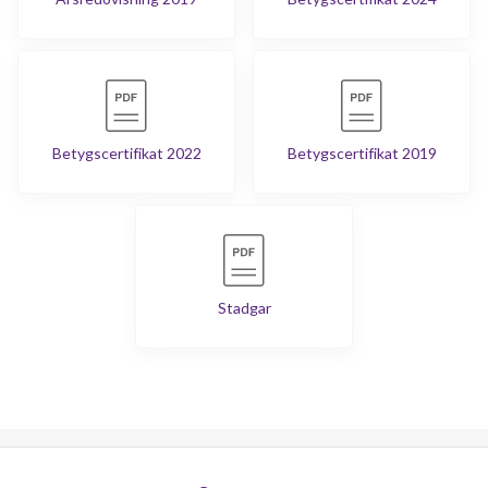
Betygscertifikat 2022
Betygscertifikat 2019
Stadgar