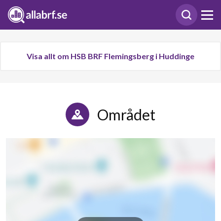
Visa allt om HSB BRF Flemingsberg i Huddinge
Området