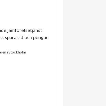
de jämförelsetjänst
tt spara tid och pengar.
ren i Stockholm