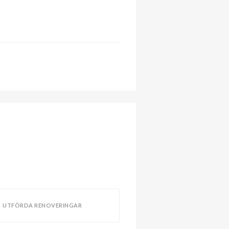
UTFÖRDA RENOVERINGAR