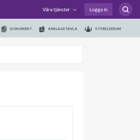
Våra tjänster
Logga in
DOKUMENT
ANSLAGSTAVLA
STYRELSERUM