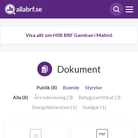
Visa allt om HSB BRF Gamban i Malmö
Dokument
Publik (8)
Boende
Styrelse
Alla (8)
Årsredovisning (3)
Betygscertifikat (3)
Energideklaration (1)
Stadgar (1)