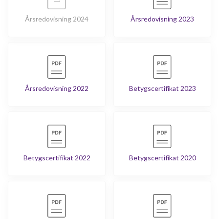
Årsredovisning 2024
Årsredovisning 2023
Årsredovisning 2022
Betygscertifikat 2023
Betygscertifikat 2022
Betygscertifikat 2020