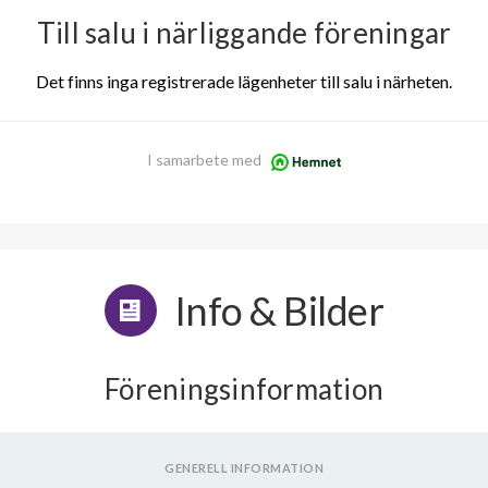
Till salu i närliggande föreningar
Det finns inga registrerade lägenheter till salu i närheten.
I samarbete med
Info & Bilder
Föreningsinformation
GENERELL INFORMATION