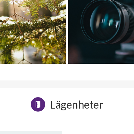
Lägenheter