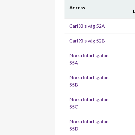
Adress
Carl XI:s väg 52A
Carl XI:s väg 52B
Norra Infartsgatan
55A
Norra Infartsgatan
55B
Norra Infartsgatan
55C
Norra Infartsgatan
55D