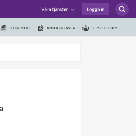
Våra tjänster
Logga in
DOKUMENT
ANSLAGSTAVLA
STYRELSERUM
a