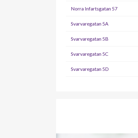
Norra Infartsgatan 57
Svarvaregatan 5A
Svarvaregatan 5B
Svarvaregatan 5C
Svarvaregatan 5D