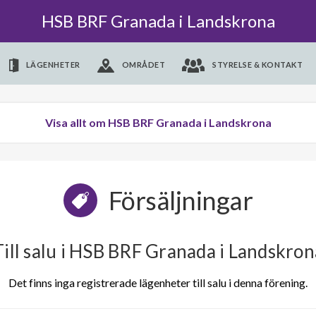
HSB BRF Granada i Landskrona
LÄGENHETER
OMRÅDET
STYRELSE & KONTAKT
Visa allt om HSB BRF Granada i Landskrona
Försäljningar
Till salu i HSB BRF Granada i Landskron
Det finns inga registrerade lägenheter till salu i denna förening.