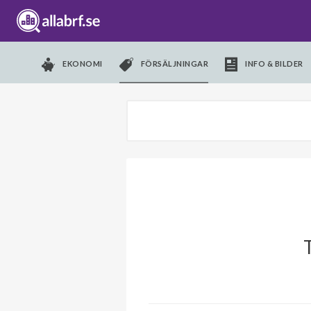
EKONOMI
FÖRSÄLJNINGAR
INFO & BILDER