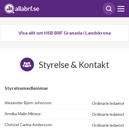
Visa allt om HSB BRF Granada i Landskrona
Styrelse & Kontakt
Styrelsemedlemmar
Alexander Björn Johnsson
Ordinarie ledamot
Annika Malin Mineur
Ordinarie ledamot
Christel Carina Andersson
Ordinarie ledamot