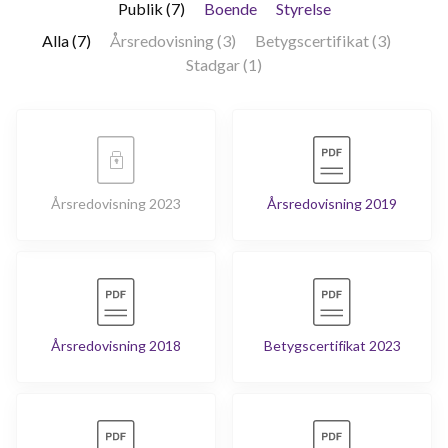
Publik (7)
Boende
Styrelse
Alla (7)
Årsredovisning (3)
Betygscertifikat (3)
Stadgar (1)
Årsredovisning 2023
Årsredovisning 2019
Årsredovisning 2018
Betygscertifikat 2023