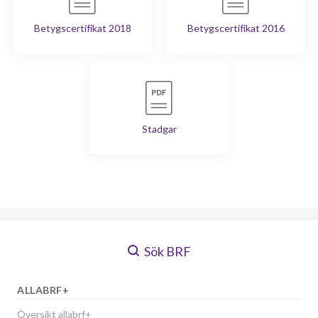
Betygscertifikat 2018
Betygscertifikat 2016
Stadgar
Sök BRF
ALLABRF+
Översikt allabrf+