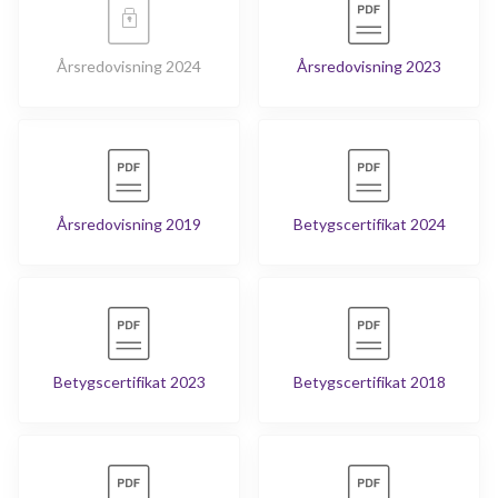
Årsredovisning 2024
Årsredovisning 2023
Årsredovisning 2019
Betygscertifikat 2024
Betygscertifikat 2023
Betygscertifikat 2018