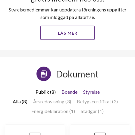
Styrelsemedlemmar kan uppdatera föreningens uppgifter
som inloggad på allabrf.se.
LÄS MER
Dokument
Publik (8)
Boende
Styrelse
Alla (8)
Årsredovisning (3)
Betygscertifikat (3)
Energideklaration (1)
Stadgar (1)