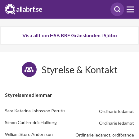
Visa allt om HSB BRF Gränslunden i Sjöbo
Styrelse & Kontakt
Styrelsemedlemmar
Sara Katarina Johnsson Porutis
Ordinarie ledamot
Simon Carl Fredrik Hallberg
Ordinarie ledamot
William Sture Andersson
Ordinarie ledamot, ordförande