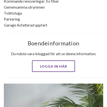
Kommande renoveringar: Ev fiber
Gemensamma utrymmen
Tvättstuga
Parkering
Garage Asfalterad uppfart
Boendeinformation
Du måste vara inloggad för att se denna information.
LOGGA IN HÄR