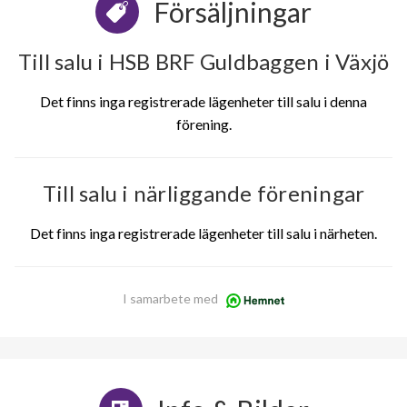
Försäljningar
Till salu i HSB BRF Guldbaggen i Växjö
Det finns inga registrerade lägenheter till salu i denna
förening.
Till salu i närliggande föreningar
Det finns inga registrerade lägenheter till salu i närheten.
I samarbete med