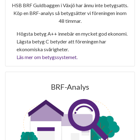
HSB BRF Guldbaggen i Växjö har ännu inte betygsatts.
Köp en BRF-analys så betygsätter vi föreningen inom
48 timmar.
Högsta betyg A++ innebär en mycket god ekonomi.
Lägsta betyg C betyder att föreningen har
ekonomiska svårigheter.
Läs mer om betygssystemet.
BRF-Analys