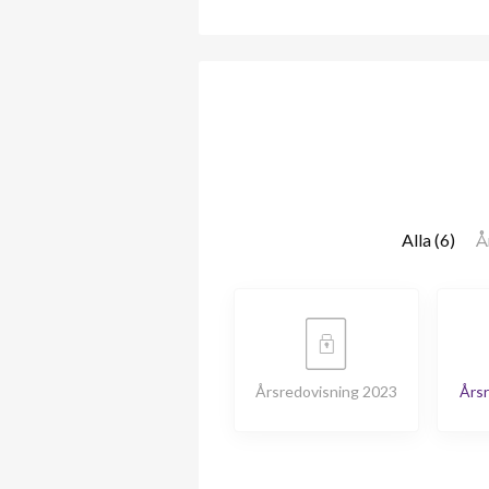
Alla (6)
Å
Årsredovisning 2023
Årsr