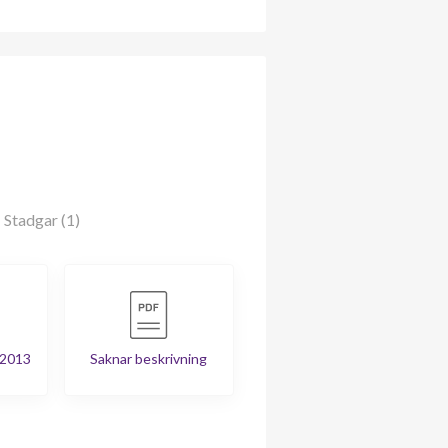
Stadgar (1)
 2013
Saknar beskrivning