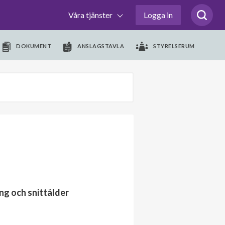
Våra tjänster
Logga in
DOKUMENT
ANSLAGSTAVLA
STYRELSERUM
ng och snittålder