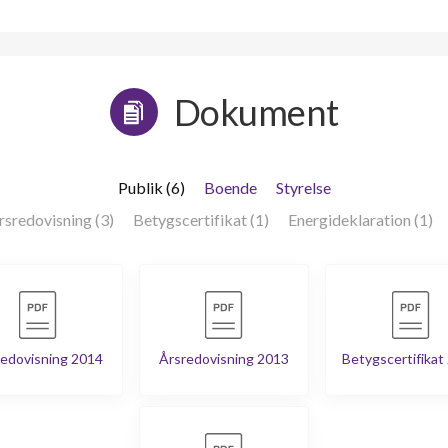
Dokument
Publik (6)
Boende
Styrelse
rsredovisning (3)
Betygscertifikat (1)
Energideklaration (1)
edovisning 2014
Årsredovisning 2013
Betygscertifikat