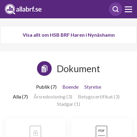
Visa allt om HSB BRF Haren i Nynäshamn
Dokument
Publik (7)
Boende
Styrelse
Alla (7)
Årsredovisning (3)
Betygscertifikat (3)
Stadgar (1)