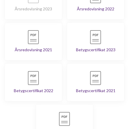
Årsredovisning 2023
Årsredovisning 2022
Årsredovisning 2021
Betygscertifikat 2023
Betygscertifikat 2022
Betygscertifikat 2021