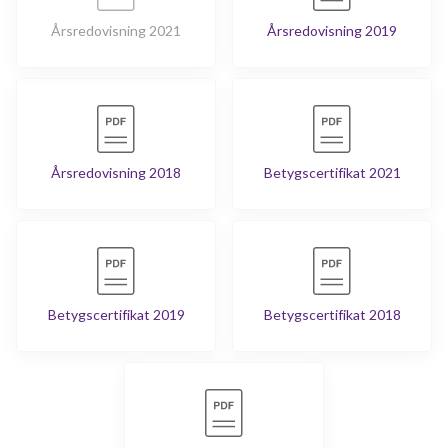
Årsredovisning 2021
Årsredovisning 2019
Årsredovisning 2018
Betygscertifikat 2021
Betygscertifikat 2019
Betygscertifikat 2018