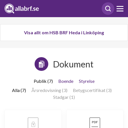
Visa allt om HSB BRF Heda i Linköping
Dokument
Publik (7)
Boende
Styrelse
Alla (7)
Årsredovisning (3)
Betygscertifikat (3)
Stadgar (1)