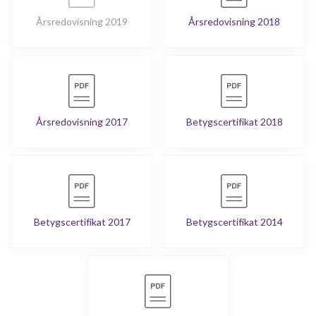
Årsredovisning 2019
Årsredovisning 2018
Årsredovisning 2017
Betygscertifikat 2018
Betygscertifikat 2017
Betygscertifikat 2014