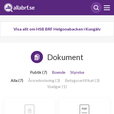
Visa allt om HSB BRF Helgonabacken i Kungälv
Dokument
Publik (7)
Boende
Styrelse
Alla (7)
Årsredovisning (3)
Betygscertifikat (3)
Stadgar (1)