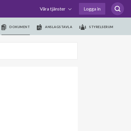
Våra tjänster
Logga in
DOKUMENT
ANSLAGSTAVLA
STYRELSERUM