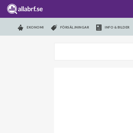
EKONOMI
FÖRSÄLJNINGAR
INFO & BILDER