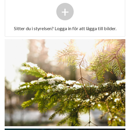
+
Sitter du i styrelsen? Logga in för att lägga till bilder.