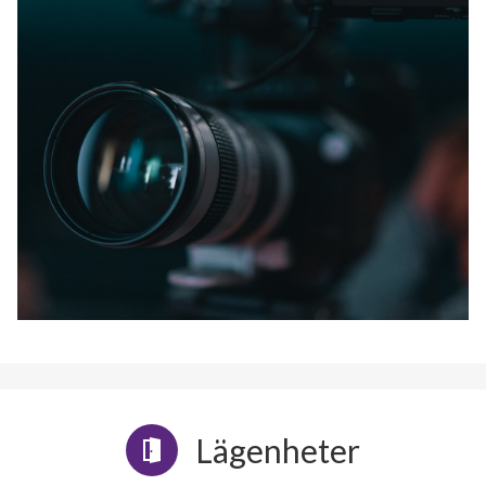
Lägenheter