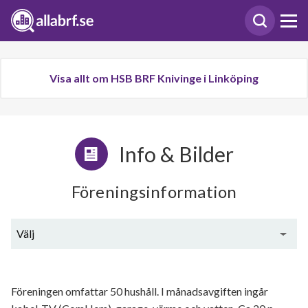
Visa allt om HSB BRF Knivinge i Linköping
Info & Bilder
Föreningsinformation
Välj
Generell information
Föreningen omfattar 50 hushåll. I månadsavgiften ingår