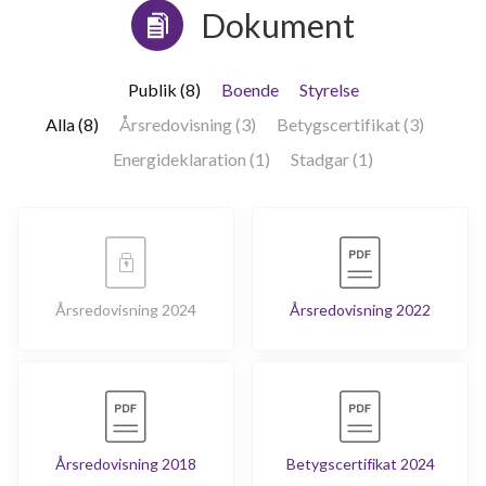
Dokument
Publik (8)
Boende
Styrelse
Alla (8)
Årsredovisning (3)
Betygscertifikat (3)
Energideklaration (1)
Stadgar (1)
Årsredovisning 2024
Årsredovisning 2022
Årsredovisning 2018
Betygscertifikat 2024