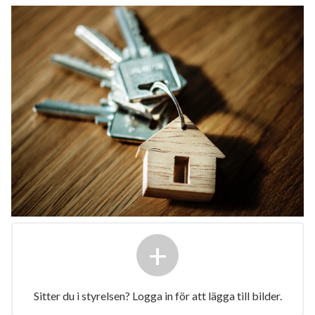
+
Sitter du i styrelsen? Logga in för att lägga till bilder.