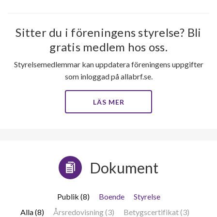
Sitter du i föreningens styrelse? Bli
gratis medlem hos oss.
Styrelsemedlemmar kan uppdatera föreningens uppgifter
som inloggad på allabrf.se.
LÄS MER
Dokument
Publik (8)
Boende
Styrelse
Alla (8)
Årsredovisning (3)
Betygscertifikat (3)