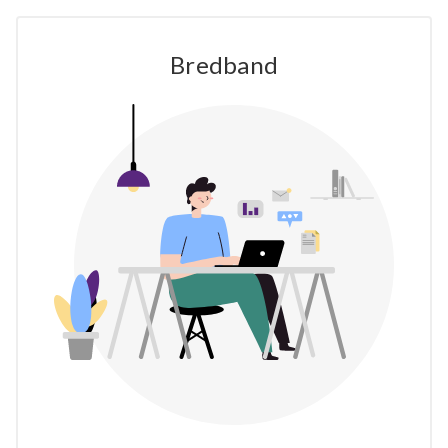
Bredband