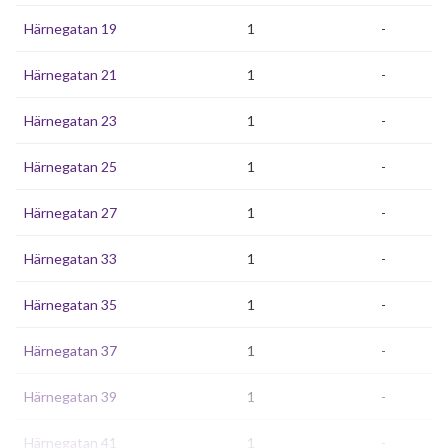
Härnegatan 19
1
-
Härnegatan 21
1
-
Härnegatan 23
1
-
Härnegatan 25
1
-
Härnegatan 27
1
-
Härnegatan 33
1
-
Härnegatan 35
1
-
Härnegatan 37
1
-
Härnegatan 39
1
-
Härnegatan 41
1
-