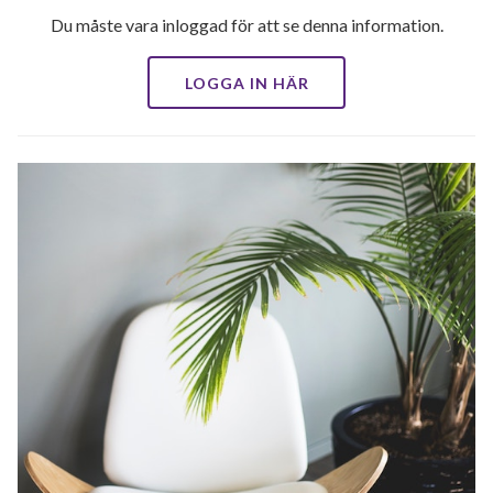
Du måste vara inloggad för att se denna information.
LOGGA IN HÄR