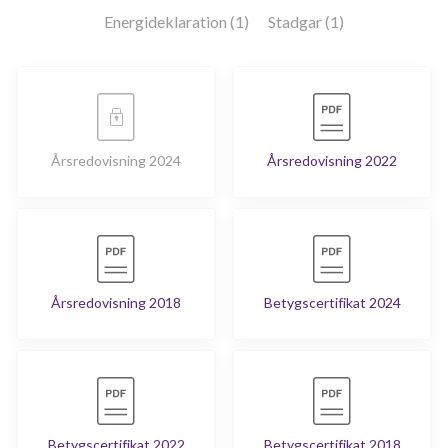
Energideklaration (1)
Stadgar (1)
Årsredovisning 2024
Årsredovisning 2022
Årsredovisning 2018
Betygscertifikat 2024
Betygscertifikat 2022
Betygscertifikat 2018