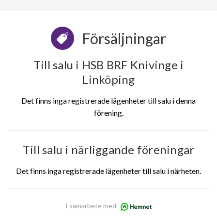
Försäljningar
Till salu i HSB BRF Knivinge i
Linköping
Det finns inga registrerade lägenheter till salu i denna
förening.
Till salu i närliggande föreningar
Det finns inga registrerade lägenheter till salu i närheten.
I samarbete med