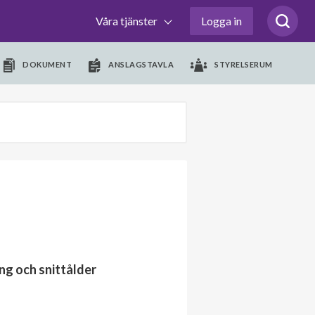
Våra tjänster
Logga in
DOKUMENT
ANSLAGSTAVLA
STYRELSERUM
ng och snittålder