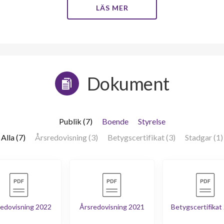
LÄS MER
Dokument
Publik (7)
Boende
Styrelse
Alla (7)
Årsredovisning (3)
Betygscertifikat (3)
Stadgar (1)
edovisning 2022
Årsredovisning 2021
Betygscertifikat