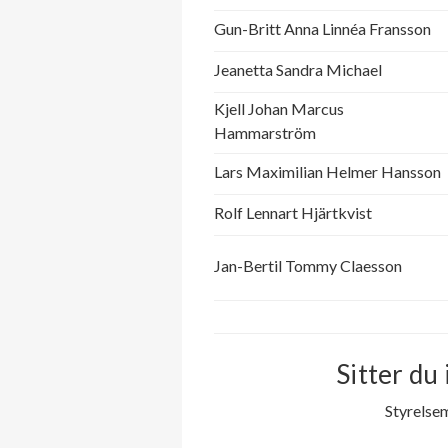
Gun-Britt Anna Linnéa Fransson
Jeanetta Sandra Michael
Kjell Johan Marcus
Hammarström
Lars Maximilian Helmer Hansson
Rolf Lennart Hjärtkvist
Jan-Bertil Tommy Claesson
Sitter du 
Styrelse