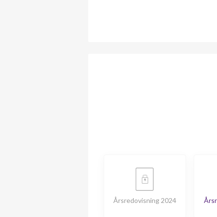
Årsredovisning 2024
Årsr