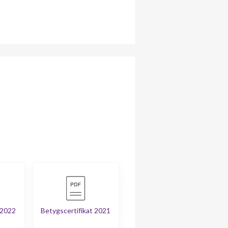
 2022
Betygscertifikat 2021