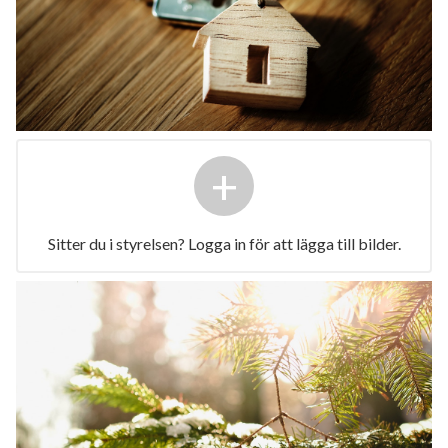
+
Sitter du i styrelsen? Logga in för att lägga till bilder.