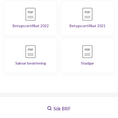
Betygscertifikat 2022
Betygscertifikat 2021
Saknar beskrivning
Stadgar
Sök BRF