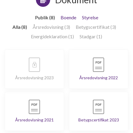
Publik (8)
Boende
Styrelse
Alla (8)
Årsredovisning (3)
Betygscertifikat (3)
Energideklaration (1)
Stadgar (1)
Årsredovisning 2023
Årsredovisning 2022
Årsredovisning 2021
Betygscertifikat 2023