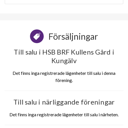
Försäljningar
Till salu i HSB BRF Kullens Gård i
Kungälv
Det finns inga registrerade lägenheter till salu i denna
förening.
Till salu i närliggande föreningar
Det finns inga registrerade lägenheter till salu i närheten.