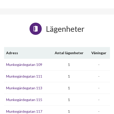
Lägenheter
Adress
Antal lägenheter
Våningar
Munkegärdegatan 109
1
-
Munkegärdegatan 111
1
-
Munkegärdegatan 113
1
-
Munkegärdegatan 115
1
-
Munkegärdegatan 117
1
-