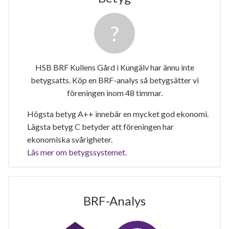
HSB BRF Kullens Gård i Kungälv har ännu inte
betygsatts. Köp en BRF-analys så betygsätter vi
föreningen inom 48 timmar.
Högsta betyg A++ innebär en mycket god ekonomi.
Lägsta betyg C betyder att föreningen har
ekonomiska svårigheter.
Läs mer om betygssystemet.
BRF-Analys