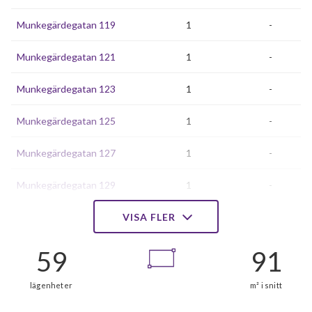
Munkegärdegatan 119
1
-
Munkegärdegatan 121
1
-
Munkegärdegatan 123
1
-
Munkegärdegatan 125
1
-
Munkegärdegatan 127
1
-
Munkegärdegatan 129
1
-
Munkegärdegatan 131
VISA FLER
1
0
Munkegärdegatan 133
1
-
Munkegärdegatan 135
1
-