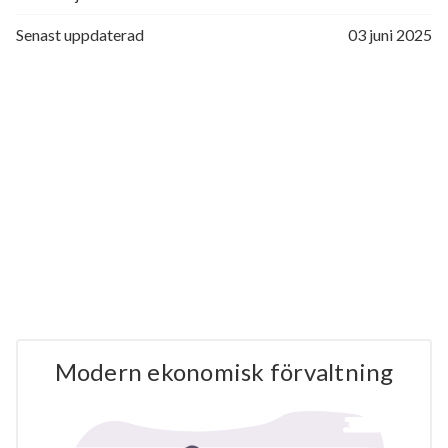
Senast uppdaterad
03 juni 2025
Modern ekonomisk förvaltning