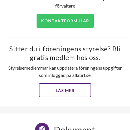
förvaltare
KONTAKTFORMULÄR
Sitter du i föreningens styrelse? Bli
gratis medlem hos oss.
Styrelsemedlemmar kan uppdatera föreningens uppgifter
som inloggad på allabrf.se.
LÄS MER
Dokument