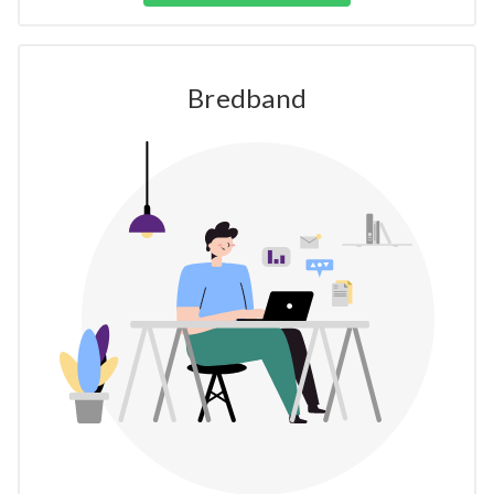
Bredband