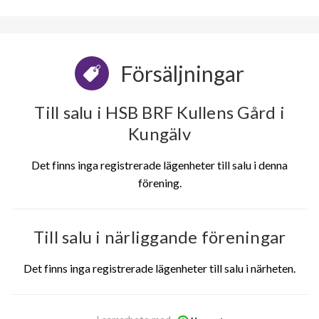
Försäljningar
Till salu i HSB BRF Kullens Gård i
Kungälv
Det finns inga registrerade lägenheter till salu i denna
förening.
Till salu i närliggande föreningar
Det finns inga registrerade lägenheter till salu i närheten.