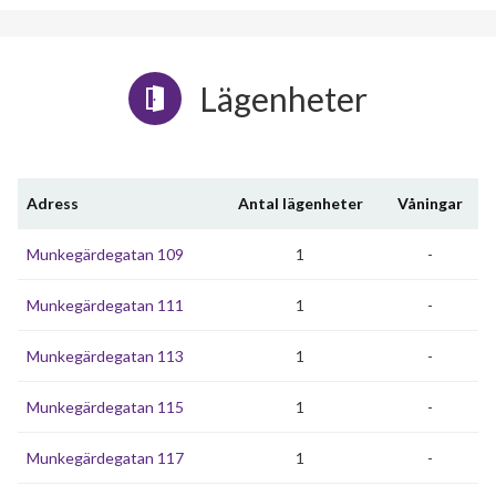
Lägenheter
Adress
Antal lägenheter
Våningar
Munkegärdegatan 109
1
-
Munkegärdegatan 111
1
-
Munkegärdegatan 113
1
-
Munkegärdegatan 115
1
-
Munkegärdegatan 117
1
-