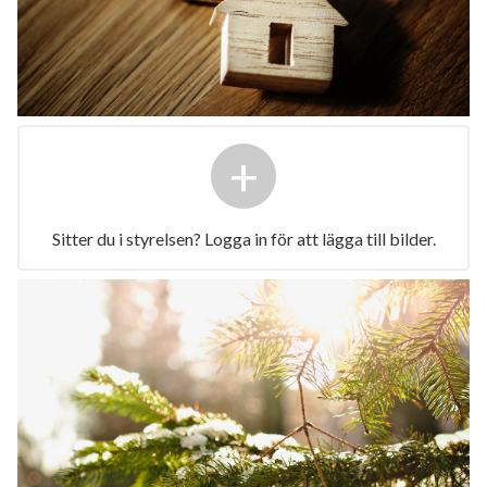
+
Sitter du i styrelsen? Logga in för att lägga till bilder.