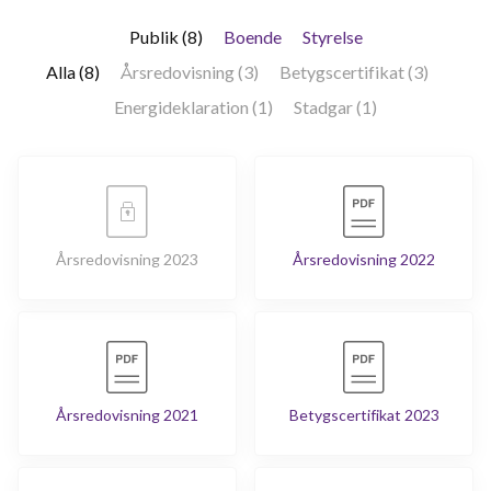
Publik (8)
Boende
Styrelse
Alla (8)
Årsredovisning (3)
Betygscertifikat (3)
Energideklaration (1)
Stadgar (1)
Årsredovisning 2023
Årsredovisning 2022
Årsredovisning 2021
Betygscertifikat 2023