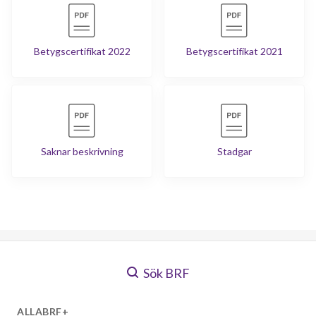
Betygscertifikat 2022
Betygscertifikat 2021
Saknar beskrivning
Stadgar
Sök BRF
ALLABRF+