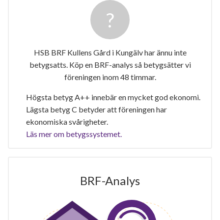
HSB BRF Kullens Gård i Kungälv har ännu inte
betygsatts. Köp en BRF-analys så betygsätter vi
föreningen inom 48 timmar.
Högsta betyg A++ innebär en mycket god ekonomi.
Lägsta betyg C betyder att föreningen har
ekonomiska svårigheter.
Läs mer om betygssystemet.
BRF-Analys