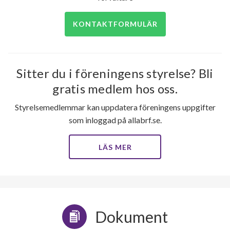
KONTAKTFORMULÄR
Sitter du i föreningens styrelse? Bli
gratis medlem hos oss.
Styrelsemedlemmar kan uppdatera föreningens uppgifter
som inloggad på allabrf.se.
LÄS MER
Dokument