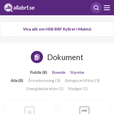
Visa allt om HSB BRF Kyllret i Malmö
Dokument
Publik (8)
Boende
Styrelse
Alla (8)
Årsredovisning (3)
Betygscertifikat (3)
Energideklaration (1)
Stadgar (1)