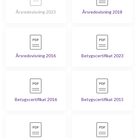
Årsredovisning 2023
Årsredovisning 2018
Årsredovisning 2016
Betygscertifikat 2023
Betygscertifikat 2016
Betygscertifikat 2015