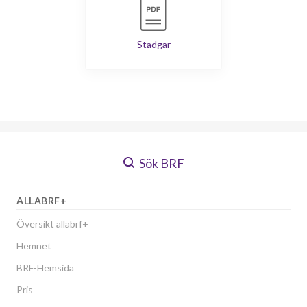
Stadgar
Sök BRF
ALLABRF+
Översikt allabrf+
Hemnet
BRF-Hemsida
Pris