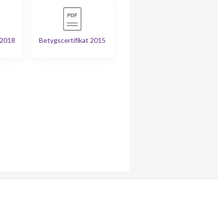
 2018
Betygscertifikat 2015