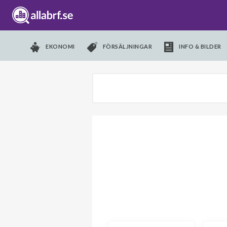
EKONOMI
FÖRSÄLJNINGAR
INFO & BILDER