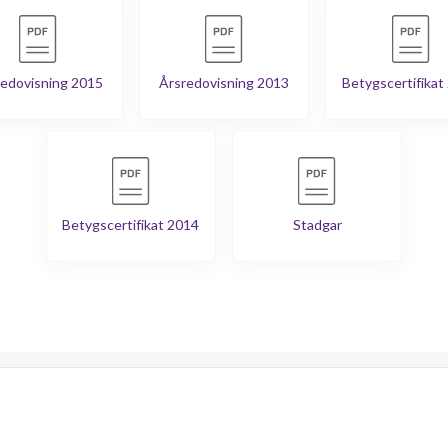
edovisning 2015
Årsredovisning 2013
Betygscertifikat
Betygscertifikat 2014
Stadgar