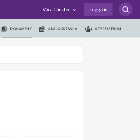
Våra tjänster
Logga in
DOKUMENT
ANSLAGSTAVLA
STYRELSERUM