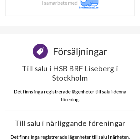
I samarbete med
Försäljningar
Till salu i HSB BRF Liseberg i
Stockholm
Det finns inga registrerade lägenheter till salu i denna
förening.
Till salu i närliggande föreningar
Det finns inga registrerade lägenheter till salu i närheten.