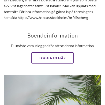
av 69 st lägenheter samt 5 st lokaler. Marken upplåts med
tomträtt. För bra information gå gärna in på föreningens
hemsida https://www.hsb.se/stockholm/brf/liseberg
Boendeinformation
Du måste vara inloggad för att se denna information.
LOGGA IN HÄR