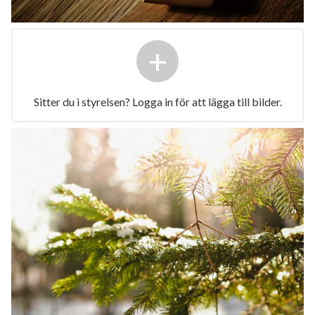
+
Sitter du i styrelsen? Logga in för att lägga till bilder.