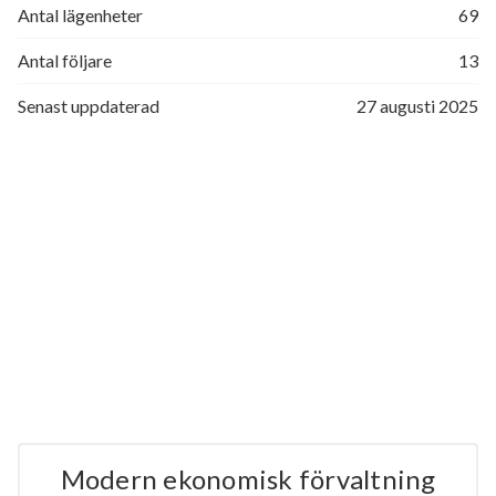
Antal lägenheter
69
Antal följare
13
Senast uppdaterad
27 augusti 2025
Modern ekonomisk förvaltning