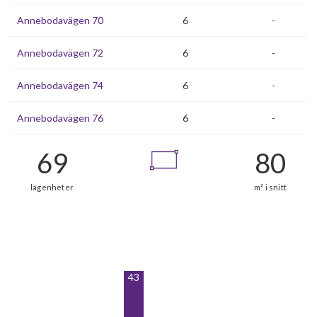
Annebodavägen 70
6
-
Annebodavägen 72
6
-
Annebodavägen 74
6
-
Annebodavägen 76
6
-
43