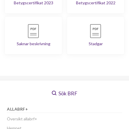
Betygscertifikat 2023
Betygscertifikat 2022
Saknar beskrivning
Stadgar
Sök BRF
ALLABRF+
Översikt allabrf+
Hemnet