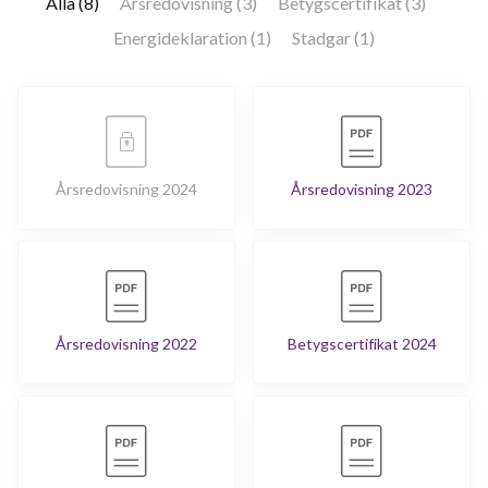
Alla (8)
Årsredovisning (3)
Betygscertifikat (3)
Energideklaration (1)
Stadgar (1)
Årsredovisning 2024
Årsredovisning 2023
Årsredovisning 2022
Betygscertifikat 2024