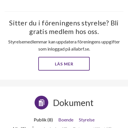
Sitter du i föreningens styrelse? Bli
gratis medlem hos oss.
Styrelsemedlemmar kan uppdatera föreningens uppgifter
som inloggad på allabrf.se.
LÄS MER
Dokument
Publik (8)
Boende
Styrelse