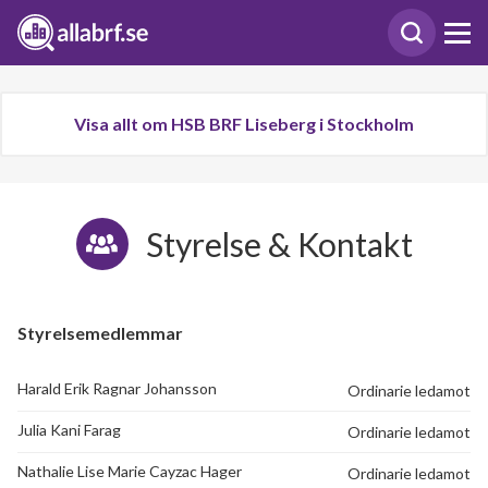
Visa allt om HSB BRF Liseberg i Stockholm
Styrelse & Kontakt
Styrelsemedlemmar
Harald Erik Ragnar Johansson
Ordinarie ledamot
Julia Kani Farag
Ordinarie ledamot
Nathalie Lise Marie Cayzac Hager
Ordinarie ledamot