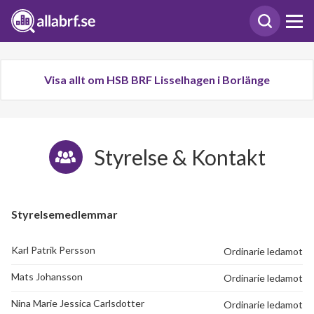
Visa allt om HSB BRF Lisselhagen i Borlänge
Styrelse & Kontakt
Styrelsemedlemmar
Karl Patrik Persson
Ordinarie ledamot
Mats Johansson
Ordinarie ledamot
Nina Marie Jessica Carlsdotter
Ordinarie ledamot