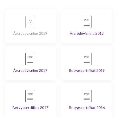
Årsredovisning 2019
Årsredovisning 2018
Årsredovisning 2017
Betygscertifikat 2019
Betygscertifikat 2017
Betygscertifikat 2016