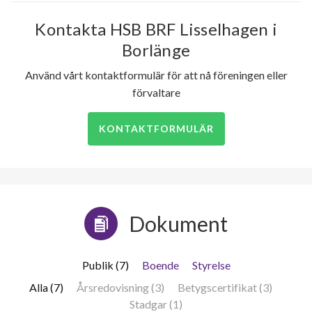
Kontakta HSB BRF Lisselhagen i
Borlänge
Använd vårt kontaktformulär för att nå föreningen eller
förvaltare
KONTAKTFORMULÄR
Dokument
Publik (7)
Boende
Styrelse
Alla (7)
Årsredovisning (3)
Betygscertifikat (3)
Stadgar (1)