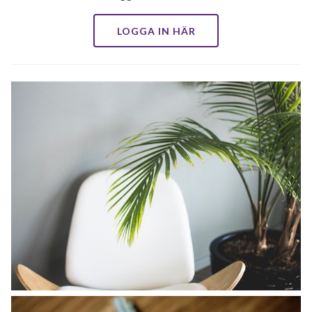
LOGGA IN HÄR