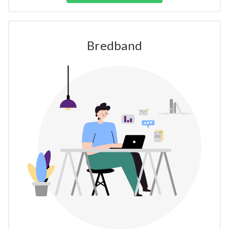
Bredband