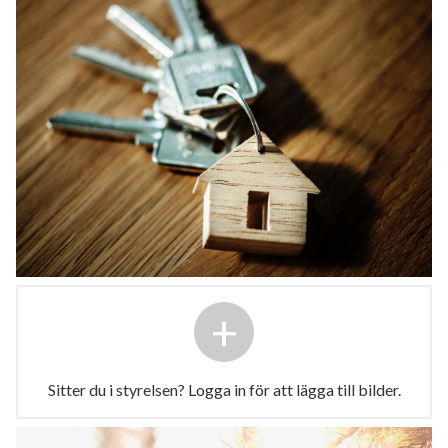
+
Sitter du i styrelsen? Logga in för att lägga till bilder.