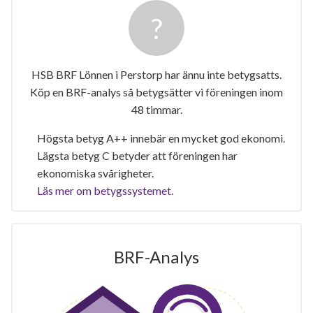
HSB BRF Lönnen i Perstorp har ännu inte betygsatts.
Köp en BRF-analys så betygsätter vi föreningen inom
48 timmar.
Högsta betyg A++ innebär en mycket god ekonomi.
Lägsta betyg C betyder att föreningen har
ekonomiska svårigheter.
Läs mer om betygssystemet.
BRF-Analys