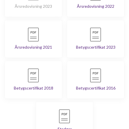
Årsredovisning 2023
Årsredovisning 2022
Årsredovisning 2021
Betygscertifikat 2023
Betygscertifikat 2018
Betygscertifikat 2016
Stadgar