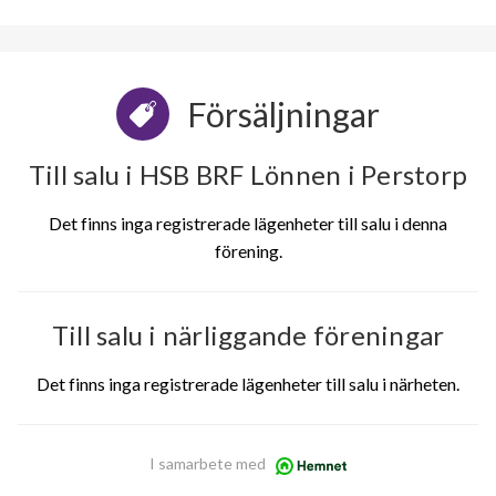
Försäljningar
Till salu i HSB BRF Lönnen i Perstorp
Det finns inga registrerade lägenheter till salu i denna
förening.
Till salu i närliggande föreningar
Det finns inga registrerade lägenheter till salu i närheten.
I samarbete med