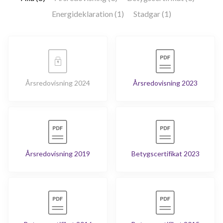
Energideklaration (1)
Stadgar (1)
Årsredovisning 2024
Årsredovisning 2023
Årsredovisning 2019
Betygscertifikat 2023