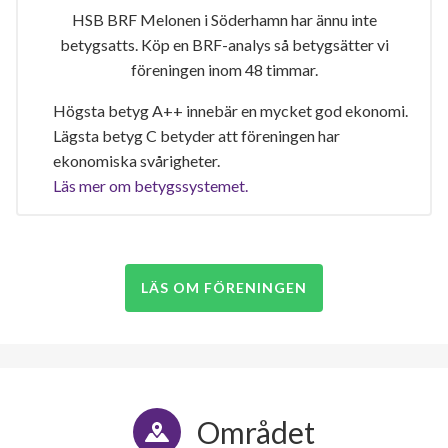
HSB BRF Melonen i Söderhamn har ännu inte
betygsatts. Köp en BRF-analys så betygsätter vi
föreningen inom 48 timmar.
Högsta betyg A++ innebär en mycket god ekonomi.
Lägsta betyg C betyder att föreningen har
ekonomiska svårigheter.
Läs mer om betygssystemet.
LÄS OM FÖRENINGEN
Området