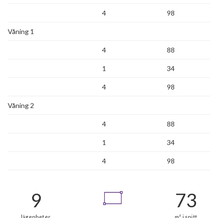
4
98
Våning 1
4
88
1
34
4
98
Våning 2
4
88
1
34
4
98