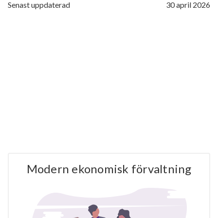
Senast uppdaterad
30 april 2026
Modern ekonomisk förvaltning