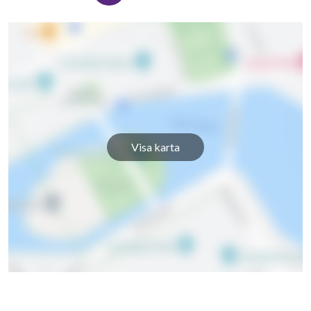
Visa karta