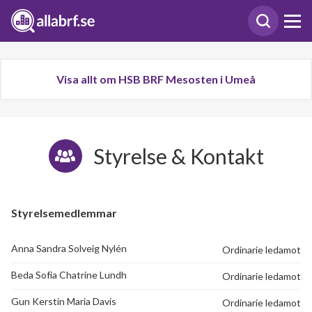
Visa allt om HSB BRF Mesosten i Umeå
Styrelse & Kontakt
Styrelsemedlemmar
Anna Sandra Solveig Nylén
Ordinarie ledamot
Beda Sofia Chatrine Lundh
Ordinarie ledamot
Gun Kerstin Maria Davis
Ordinarie ledamot