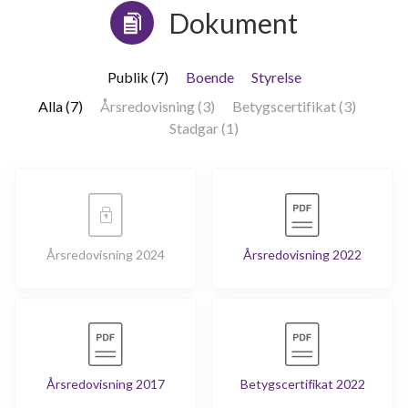
Dokument
Publik (7)
Boende
Styrelse
Alla (7)
Årsredovisning (3)
Betygscertifikat (3)
Stadgar (1)
Årsredovisning 2024
Årsredovisning 2022
Årsredovisning 2017
Betygscertifikat 2022