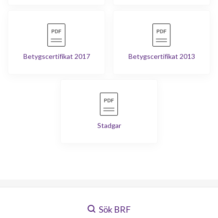
Betygscertifikat 2017
Betygscertifikat 2013
Stadgar
Sök BRF