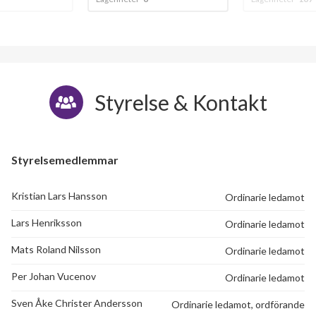
Styrelse & Kontakt
Styrelsemedlemmar
Kristian Lars Hansson
Ordinarie ledamot
Lars Henriksson
Ordinarie ledamot
Mats Roland Nilsson
Ordinarie ledamot
Per Johan Vucenov
Ordinarie ledamot
Sven Åke Christer Andersson
Ordinarie ledamot, ordförande