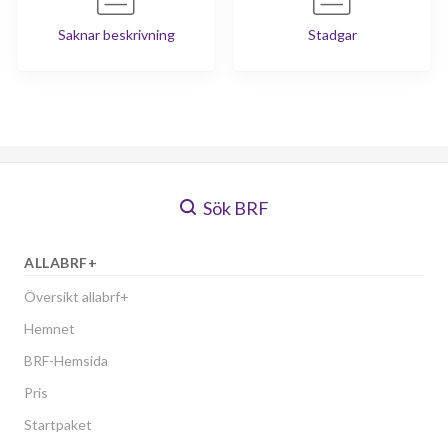
Saknar beskrivning
Stadgar
Sök BRF
ALLABRF+
Översikt allabrf+
Hemnet
BRF-Hemsida
Pris
Startpaket