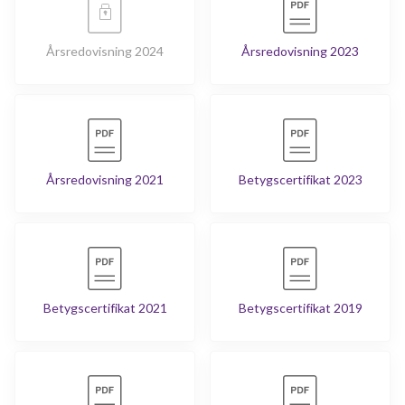
Årsredovisning 2024
Årsredovisning 2023
Årsredovisning 2021
Betygscertifikat 2023
Betygscertifikat 2021
Betygscertifikat 2019