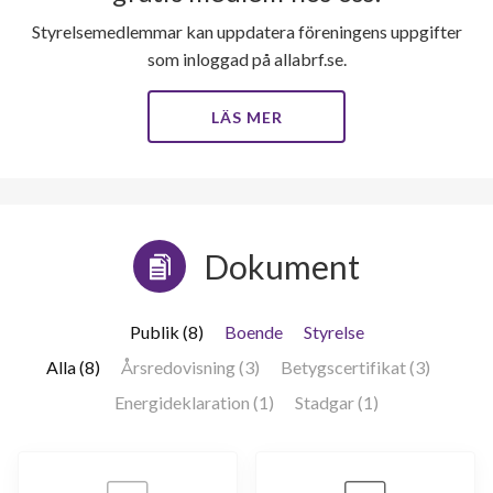
Styrelsemedlemmar kan uppdatera föreningens uppgifter
som inloggad på allabrf.se.
LÄS MER
Dokument
Publik (8)
Boende
Styrelse
Alla (8)
Årsredovisning (3)
Betygscertifikat (3)
Energideklaration (1)
Stadgar (1)