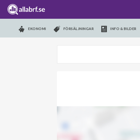
EKONOMI
FÖRSÄLJNINGAR
INFO & BILDER