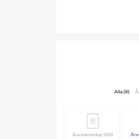
Alla (8)
Å
Årsredovisning 2024
Årsr