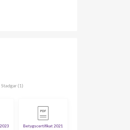
Stadgar (1)
 2023
Betygscertifikat 2021