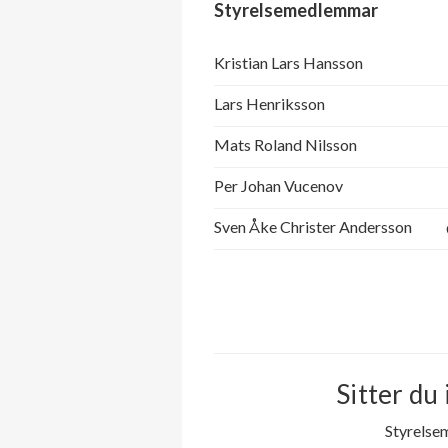
Styrelsemedlemmar
Kristian Lars Hansson
Lars Henriksson
Mats Roland Nilsson
Per Johan Vucenov
Sven Åke Christer Andersson
Sitter du 
Styrelse