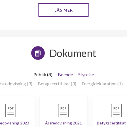
LÄS MER
Dokument
Publik (8)
Boende
Styrelse
rsredovisning (3)
Betygscertifikat (3)
Energideklaration (1)
edovisning 2023
Årsredovisning 2021
Betygscertifikat