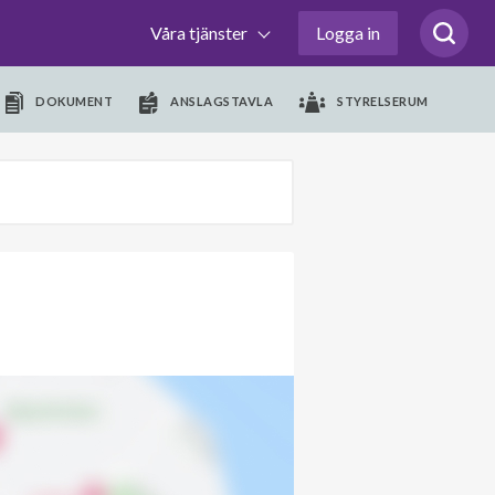
Våra tjänster
Logga in
DOKUMENT
ANSLAGSTAVLA
STYRELSERUM