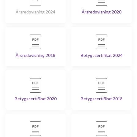
Årsredovisning 2024
Årsredovisning 2020
Årsredovisning 2018
Betygscertifikat 2024
Betygscertifikat 2020
Betygscertifikat 2018