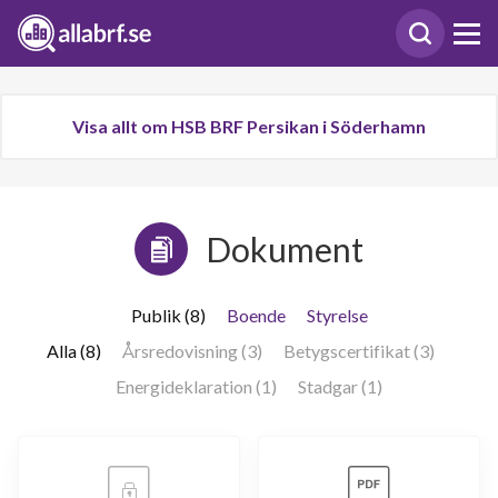
Visa allt om HSB BRF Persikan i Söderhamn
Dokument
Publik (8)
Boende
Styrelse
Alla (8)
Årsredovisning (3)
Betygscertifikat (3)
Energideklaration (1)
Stadgar (1)